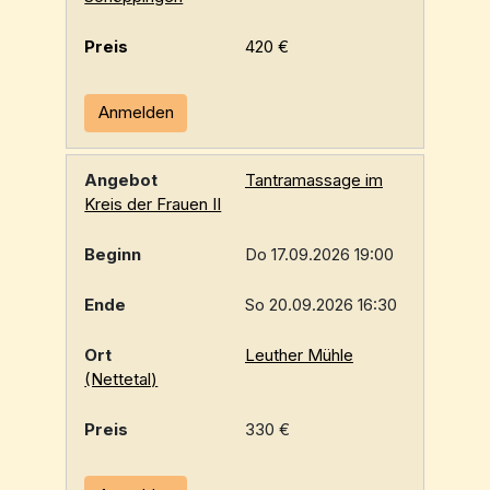
420 €
Anmelden
Tantramassage im
Kreis der Frauen II
Do 17.09.2026 19:00
So 20.09.2026 16:30
Leuther Mühle
(Nettetal)
330 €