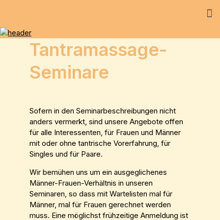
Tantramassage-
Seminare
Sofern in den Seminarbeschreibungen nicht
anders vermerkt, sind unsere Angebote offen
für alle Interessenten, für Frauen und Männer
mit oder ohne tantrische Vorerfahrung, für
Singles und für Paare.
Wir bemühen uns um ein ausgeglichenes
Männer-Frauen-Verhältnis in unseren
Seminaren, so dass mit Wartelisten mal für
Männer, mal für Frauen gerechnet werden
muss. Eine möglichst frühzeitige Anmeldung ist