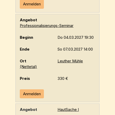
Anmelden
Professionalisierungs-Seminar
Do 04.03.2027 19:30
So 07.03.2027 14:00
Leuther Mühle
(Nettetal)
330 €
Anmelden
HautSache I