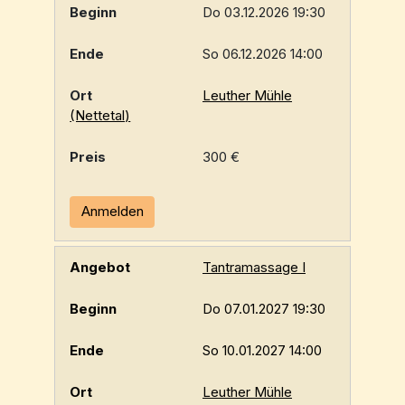
Do 03.12.2026 19:30
So 06.12.2026 14:00
Leuther Mühle
(Nettetal)
300 €
Anmelden
Tantramassage I
Do 07.01.2027 19:30
So 10.01.2027 14:00
Leuther Mühle