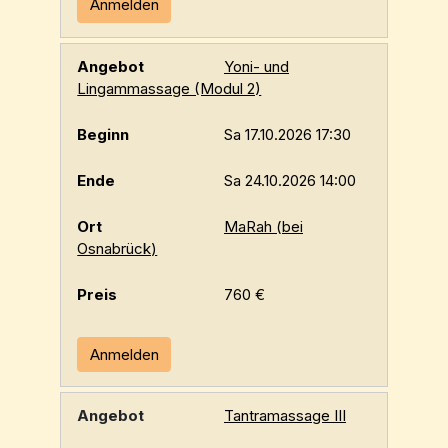
Anmelden
Yoni- und
Lingammassage (Modul 2)
Sa 17.10.2026 17:30
Sa 24.10.2026 14:00
MaRah (bei
Osnabrück)
760 €
Anmelden
Tantramassage III