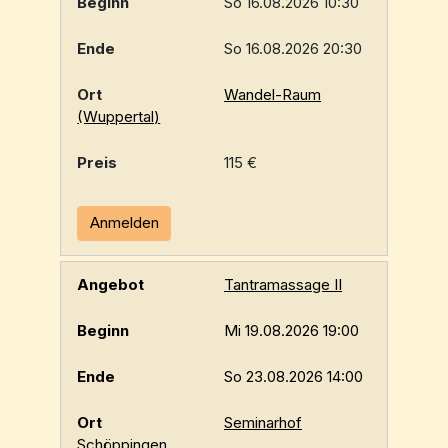
So 16.08.2026 10:30
So 16.08.2026 20:30
Wandel-Raum
(Wuppertal)
115 €
Anmelden
Tantramassage II
Mi 19.08.2026 19:00
So 23.08.2026 14:00
Seminarhof
Schöppingen