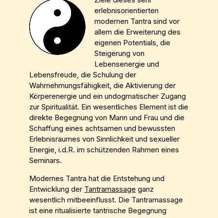
erlebnisorientierten
modernen Tantra sind vor
allem die Erweiterung des
eigenen Potentials, die
Steigerung von
Lebensenergie und
Lebensfreude, die Schulung der
Wahrnehmungsfähigkeit, die Aktivierung der
Körperenergie und ein undogmatischer Zugang
zur Spiritualität. Ein wesentliches Element ist die
direkte Begegnung von Mann und Frau und die
Schaffung eines achtsamen und bewussten
Erlebnisraumes von Sinnlichkeit und sexueller
Energie, i.d.R. im schützenden Rahmen eines
Seminars.
Modernes Tantra hat die Entstehung und
Entwicklung der
Tantramassage
ganz
wesentlich mitbeeinflusst. Die Tantramassage
ist eine ritualisierte tantrische Begegnung