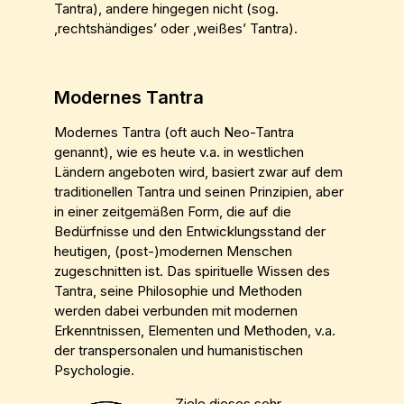
Tantra), andere hingegen nicht (sog.
‚rechtshändiges’ oder ‚weißes’ Tantra).
Modernes Tantra
Modernes Tantra (oft auch Neo-Tantra
genannt), wie es heute v.a. in westlichen
Ländern angeboten wird, basiert zwar auf dem
traditionellen Tantra und seinen Prinzipien, aber
in einer zeitgemäßen Form, die auf die
Bedürfnisse und den Entwicklungsstand der
heutigen, (post-)modernen Menschen
zugeschnitten ist. Das spirituelle Wissen des
Tantra, seine Philosophie und Methoden
werden dabei verbunden mit modernen
Erkenntnissen, Elementen und Methoden, v.a.
der transpersonalen und humanistischen
Psychologie.
Ziele dieses sehr