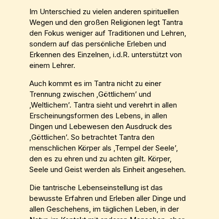
Im Unterschied zu vielen anderen spirituellen
Wegen und den großen Religionen legt Tantra
den Fokus weniger auf Traditionen und Lehren,
sondern auf das persönliche Erleben und
Erkennen des Einzelnen, i.d.R. unterstützt von
einem Lehrer.
Auch kommt es im Tantra nicht zu einer
Trennung zwischen ‚Göttlichem’ und
‚Weltlichem’. Tantra sieht und verehrt in allen
Erscheinungsformen des Lebens, in allen
Dingen und Lebewesen den Ausdruck des
‚Göttlichen’. So betrachtet Tantra den
menschlichen Körper als ‚Tempel der Seele’,
den es zu ehren und zu achten gilt. Körper,
Seele und Geist werden als Einheit angesehen.
Die tantrische Lebenseinstellung ist das
bewusste Erfahren und Erleben aller Dinge und
allen Geschehens, im täglichen Leben, in der