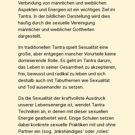
Verbindung von männlichen und weiblichen
Aspekten und Energien ist ein wichtiges Ziel im
Tantra. In der bildlichen Darstellung wird dies
häufig durch die sexuelle Vereinigung
männlicher und weiblicher Gottheiten
dargestellt.
Im traditionellen Tantra spielt Sexualität eine
große, aber entgegen mancher Vorurteile keine
dominierende Rolle. Es geht im Tantra darum,
das Leben in seiner Gesamtheit zu akzeptieren,
frei, bewusst und radikal zu leben und sich
deshalb auch mit Tabuthemen wie Sexualität
und Tod auseinander zu setzen.
Da die Sexualität der kraftvollste Ausdruck
unserer Lebensenergie ist, wendet Tantra
Techniken an, in denen mit dieser sexuellen
Energie gearbeitet wird. Einige Schulen setzen
dabei konkrete sexuelle Praktiken mit und ohne
Partner ein (sog. ‚linkshändiges’ oder ‚rotes’