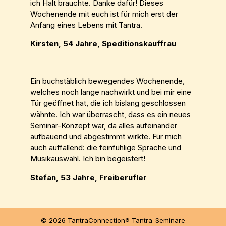
ich Halt brauchte. Danke dafür! Dieses
Wochenende mit euch ist für mich erst der
Anfang eines Lebens mit Tantra.
Kirsten, 54 Jahre, Speditionskauffrau
Ein buchstäblich bewegendes Wochenende,
welches noch lange nachwirkt und bei mir eine
Tür geöffnet hat, die ich bislang geschlossen
wähnte. Ich war überrascht, dass es ein neues
Seminar-Konzept war, da alles aufeinander
aufbauend und abgestimmt wirkte. Für mich
auch auffallend: die feinfühlige Sprache und
Musikauswahl. Ich bin begeistert!
Stefan, 53 Jahre, Freiberufler
© 2026 TantraConnection® Tantra-Seminare