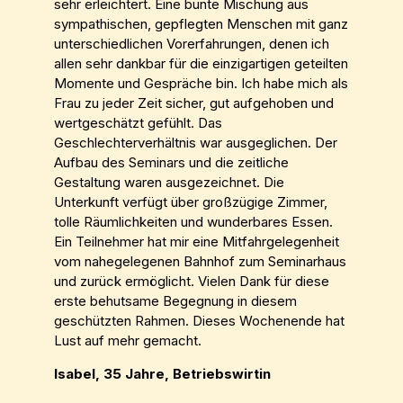
sehr erleichtert. Eine bunte Mischung aus
sympathischen, gepflegten Menschen mit ganz
unterschiedlichen Vorerfahrungen, denen ich
allen sehr dankbar für die einzigartigen geteilten
Momente und Gespräche bin. Ich habe mich als
Frau zu jeder Zeit sicher, gut aufgehoben und
wertgeschätzt gefühlt. Das
Geschlechterverhältnis war ausgeglichen. Der
Aufbau des Seminars und die zeitliche
Gestaltung waren ausgezeichnet. Die
Unterkunft verfügt über großzügige Zimmer,
tolle Räumlichkeiten und wunderbares Essen.
Ein Teilnehmer hat mir eine Mitfahrgelegenheit
vom nahegelegenen Bahnhof zum Seminarhaus
und zurück ermöglicht. Vielen Dank für diese
erste behutsame Begegnung in diesem
geschützten Rahmen. Dieses Wochenende hat
Lust auf mehr gemacht.
Isabel, 35 Jahre, Betriebswirtin