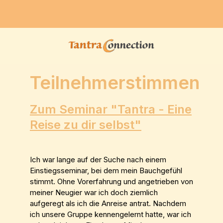
Teilnehmerstimmen
Zum Seminar "Tantra - Eine
Reise zu dir selbst"
Ich war lange auf der Suche nach einem
Einstiegsseminar, bei dem mein Bauchgefühl
stimmt. Ohne Vorerfahrung und angetrieben von
meiner Neugier war ich doch ziemlich
aufgeregt als ich die Anreise antrat. Nachdem
ich unsere Gruppe kennengelernt hatte, war ich