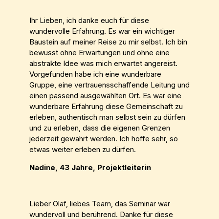
Ihr Lieben, ich danke euch für diese
wundervolle Erfahrung. Es war ein wichtiger
Baustein auf meiner Reise zu mir selbst. Ich bin
bewusst ohne Erwartungen und ohne eine
abstrakte Idee was mich erwartet angereist.
Vorgefunden habe ich eine wunderbare
Gruppe, eine vertrauensschaffende Leitung und
einen passend ausgewählten Ort. Es war eine
wunderbare Erfahrung diese Gemeinschaft zu
erleben, authentisch man selbst sein zu dürfen
und zu erleben, dass die eigenen Grenzen
jederzeit gewahrt werden. Ich hoffe sehr, so
etwas weiter erleben zu dürfen.
Nadine, 43 Jahre, Projektleiterin
Lieber Olaf, liebes Team, das Seminar war
wundervoll und berührend. Danke für diese