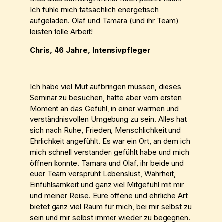
Ich fühle mich tatsächlich energetisch
aufgeladen. Olaf und Tamara (und ihr Team)
leisten tolle Arbeit!
Chris, 46 Jahre, Intensivpfleger
Ich habe viel Mut aufbringen müssen, dieses
Seminar zu besuchen, hatte aber vom ersten
Moment an das Gefühl, in einer warmen und
verständnisvollen Umgebung zu sein. Alles hat
sich nach Ruhe, Frieden, Menschlichkeit und
Ehrlichkeit angefühlt. Es war ein Ort, an dem ich
mich schnell verstanden gefühlt habe und mich
öffnen konnte. Tamara und Olaf, ihr beide und
euer Team versprüht Lebenslust, Wahrheit,
Einfühlsamkeit und ganz viel Mitgefühl mit mir
und meiner Reise. Eure offene und ehrliche Art
bietet ganz viel Raum für mich, bei mir selbst zu
sein und mir selbst immer wieder zu begegnen.