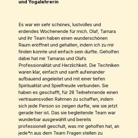
und Yogalehrerin
Es war ein sehr schönes, lustvolles und
erdendes Wochenende für mich. Olaf, Tamara
und ihr Team haben einen wunderschönen
Raum eröffnet und gehalten, indem ich zu mir
finden konnte und einfach sein durfte. Geholfen
dabei hat mir Tamaras und Olafs
Professionalität und Herzlichkeit. Die Techniken
waren klar, einfach und sanft aufeinander
aufbauend angeleitet und mit einer tiefen
Spiritualität und Spielfreude verbunden. Sie
haben es geschafft, für 28 Teilnehmende einen
vertrauensvollen Rahmen zu schaffen, indem
sich jede Person so zeigen durfte, wie sie jetzt
gerade hier ist. Das sie begleitende Team war
wunderbar ausgewählt und bereits
professionell geschult, was mir geholfen hat, an
jede*n aus dem Team Fragen stellen zu