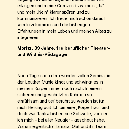
erlangen und meine Grenzen bzw. mein „Ja“
und mein „Nein“ klarer spüren und zu
kommunizieren. Ich freue mich schon darauf
wiederzukommen und die bisherigen
Erfahrungen in mein Leben und meinen Alltag zu
integrieren!
Moritz, 39 Jahre, freiberuflicher Theater-
und Wildnis-Pädagoge
Noch Tage nach dem wunder-vollen Seminar in
der Leuther Mühle klingt und schwingt es in
meinem Körper immer noch nach. In einem
sicheren und geschützten Rahmen so
einfühlsam und tief berührt zu werden ist für
mich Heilung pur! Ich bin eine „Körperfrau“ und
doch war Tantra bisher eine Schwelle, vor der
ich mich - bei aller Neugier - gescheut habe.
Warum eigentlich? Tamara, Olaf und ihr Team