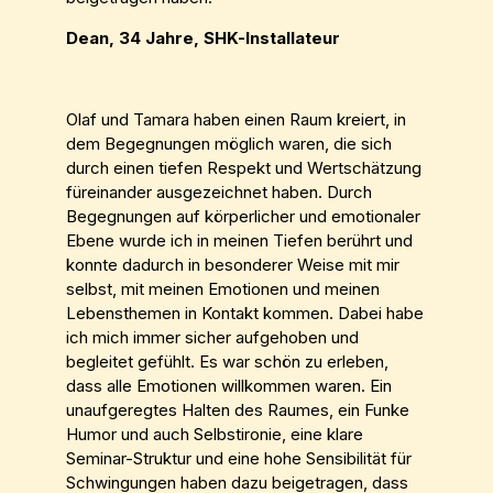
Dean, 34 Jahre, SHK-Installateur
Olaf und Tamara haben einen Raum kreiert, in
dem Begegnungen möglich waren, die sich
durch einen tiefen Respekt und Wertschätzung
füreinander ausgezeichnet haben. Durch
Begegnungen auf körperlicher und emotionaler
Ebene wurde ich in meinen Tiefen berührt und
konnte dadurch in besonderer Weise mit mir
selbst, mit meinen Emotionen und meinen
Lebensthemen in Kontakt kommen. Dabei habe
ich mich immer sicher aufgehoben und
begleitet gefühlt. Es war schön zu erleben,
dass alle Emotionen willkommen waren. Ein
unaufgeregtes Halten des Raumes, ein Funke
Humor und auch Selbstironie, eine klare
Seminar-Struktur und eine hohe Sensibilität für
Schwingungen haben dazu beigetragen, dass