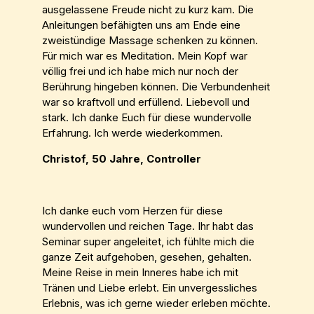
ausgelassene Freude nicht zu kurz kam. Die
Anleitungen befähigten uns am Ende eine
zweistündige Massage schenken zu können.
Für mich war es Meditation. Mein Kopf war
völlig frei und ich habe mich nur noch der
Berührung hingeben können. Die Verbundenheit
war so kraftvoll und erfüllend. Liebevoll und
stark. Ich danke Euch für diese wundervolle
Erfahrung. Ich werde wiederkommen.
Christof, 50 Jahre, Controller
Ich danke euch vom Herzen für diese
wundervollen und reichen Tage. Ihr habt das
Seminar super angeleitet, ich fühlte mich die
ganze Zeit aufgehoben, gesehen, gehalten.
Meine Reise in mein Inneres habe ich mit
Tränen und Liebe erlebt. Ein unvergessliches
Erlebnis, was ich gerne wieder erleben möchte.