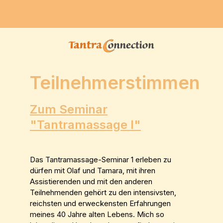
Teilnehmerstimmen
Zum Seminar
"Tantramassage I"
Das Tantramassage-Seminar 1 erleben zu
dürfen mit Olaf und Tamara, mit ihren
Assistierenden und mit den anderen
Teilnehmenden gehört zu den intensivsten,
reichsten und erweckensten Erfahrungen
meines 40 Jahre alten Lebens. Mich so