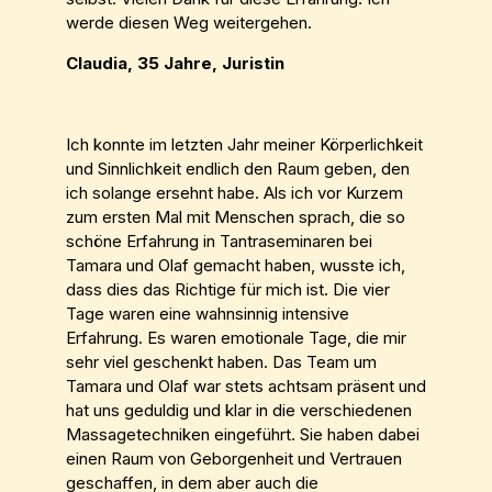
werde diesen Weg weitergehen.
Claudia, 35 Jahre, Juristin
Ich konnte im letzten Jahr meiner Körperlichkeit
und Sinnlichkeit endlich den Raum geben, den
ich solange ersehnt habe. Als ich vor Kurzem
zum ersten Mal mit Menschen sprach, die so
schöne Erfahrung in Tantraseminaren bei
Tamara und Olaf gemacht haben, wusste ich,
dass dies das Richtige für mich ist. Die vier
Tage waren eine wahnsinnig intensive
Erfahrung. Es waren emotionale Tage, die mir
sehr viel geschenkt haben. Das Team um
Tamara und Olaf war stets achtsam präsent und
hat uns geduldig und klar in die verschiedenen
Massagetechniken eingeführt. Sie haben dabei
einen Raum von Geborgenheit und Vertrauen
geschaffen, in dem aber auch die