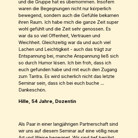
und die Gruppe hat es übernommen. Insofern
waren die Begegnungen nicht nur körperlich
bewegend, sondern auch die Gefühle bekamen
ihren Raum. Ich habe mich die ganze Zeit super
wohl gefühlt und die Zeit sehr genossen. Es
war da so viel Offenheit, Vertrauen und
Weichheit. Gleichzeitig war da und auch viel
Lachen und Leichtigkeit - auch das trägt zur
Entspannung bei, manche Anspannung ließ sich
so durch Humor lösen. Ich bin froh, dass ich
euch gefunden habe und mit euch den Zugang
zum Tantra. Es wird sicherlich nicht das letzte
Seminar sein, dass ich bei euch buche ...
Dankeschön.
Hille, 54 Jahre, Dozentin
Als Paar in einer langjährigen Partnerschaft sind
wir uns auf diesem Seminar auf eine völlig neue
Art und Weise begegnet. Wir sind tief berührt