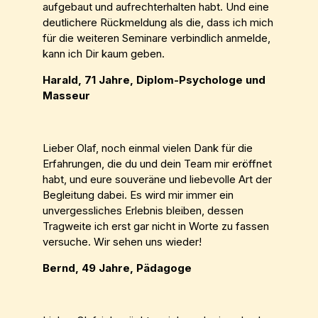
aufgebaut und aufrechterhalten habt. Und eine
deutlichere Rückmeldung als die, dass ich mich
für die weiteren Seminare verbindlich anmelde,
kann ich Dir kaum geben.
Harald, 71 Jahre, Diplom-Psychologe und
Masseur
Lieber Olaf, noch einmal vielen Dank für die
Erfahrungen, die du und dein Team mir eröffnet
habt, und eure souveräne und liebevolle Art der
Begleitung dabei. Es wird mir immer ein
unvergessliches Erlebnis bleiben, dessen
Tragweite ich erst gar nicht in Worte zu fassen
versuche. Wir sehen uns wieder!
Bernd, 49 Jahre, Pädagoge