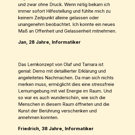
und zwar ohne Druck. Wenn nötig bekam ich
immer sofort Hilfestellung und fühlte mich zu
keinem Zeitpunkt alleine gelassen oder
unangenehm beobachtet. Ich konnte ein neues
Maß an Offenheit und Gelassenheit mitnehmen.
Jan, 28 Jahre, Informatiker
Das Lernkonzept von Olaf und Tamara ist
genial: Demo mit detaillierter Erklärung und
angeleitetes Nachmachen. Da man sich nichts
merken muss, ermöglicht dies eine stressfreie
Lernumgebung mit viel Energie im Raum. Und
so war es auch wunderschön, wie sich die
Menschen in diesem Raum öffneten und die
Kunst der Berührung verschenken und
annehmen konnten.
Friedrich, 38 Jahre, Informatiker