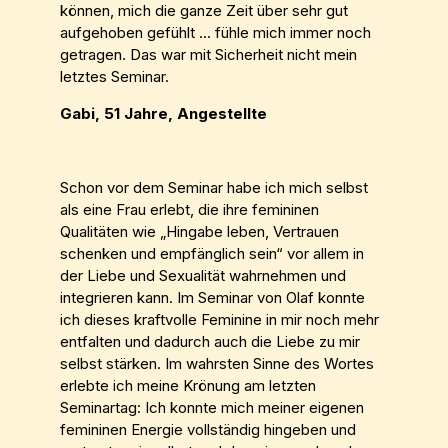
können, mich die ganze Zeit über sehr gut
aufgehoben gefühlt ... fühle mich immer noch
getragen. Das war mit Sicherheit nicht mein
letztes Seminar.
Gabi, 51 Jahre, Angestellte
Schon vor dem Seminar habe ich mich selbst
als eine Frau erlebt, die ihre femininen
Qualitäten wie „Hingabe leben, Vertrauen
schenken und empfänglich sein“ vor allem in
der Liebe und Sexualität wahrnehmen und
integrieren kann. Im Seminar von Olaf konnte
ich dieses kraftvolle Feminine in mir noch mehr
entfalten und dadurch auch die Liebe zu mir
selbst stärken. Im wahrsten Sinne des Wortes
erlebte ich meine Krönung am letzten
Seminartag: Ich konnte mich meiner eigenen
femininen Energie vollständig hingeben und