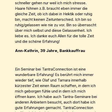
schneller gehen nur weil ich mich stresse.
Haare föhnen z.B. braucht eben immer die
gleiche Zeit, ob ich dabei in Hektik oder ruhig
bin, macht keinen Zeitunterschied. Ich bin so
ruhig/gelassen wie nie zu vor. Bin so überrascht
über mich selbst und diese Gelassenheit. Ich
liebe es. Ich danke euch Allen für die tolle Zeit
und die schöne Erfahrung!
Ann-Kathrin, 39 Jahre, Bankkauffrau
Ein Seminar bei TantraConnection ist eine
wunderbare Erfahrung! Es berührt mich immer
wieder tief, wie Olaf und Tamara innerhalb
kürzester Zeit einen Raum schaffen, in dem ich
mich geborgen fühle und in dem ich mich
öffnen kann. Ich habe auch Tantra-Seminare bei
anderen Anbietern besucht, auch dort habe ich
gute Erfahrungen gemacht. TantraConnection