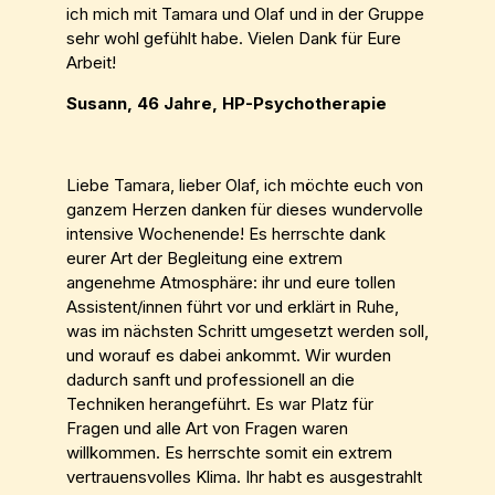
ich mich mit Tamara und Olaf und in der Gruppe
sehr wohl gefühlt habe. Vielen Dank für Eure
Arbeit!
Susann, 46 Jahre, HP-Psychotherapie
Liebe Tamara, lieber Olaf, ich möchte euch von
ganzem Herzen danken für dieses wundervolle
intensive Wochenende! Es herrschte dank
eurer Art der Begleitung eine extrem
angenehme Atmosphäre: ihr und eure tollen
Assistent/innen führt vor und erklärt in Ruhe,
was im nächsten Schritt umgesetzt werden soll,
und worauf es dabei ankommt. Wir wurden
dadurch sanft und professionell an die
Techniken herangeführt. Es war Platz für
Fragen und alle Art von Fragen waren
willkommen. Es herrschte somit ein extrem
vertrauensvolles Klima. Ihr habt es ausgestrahlt