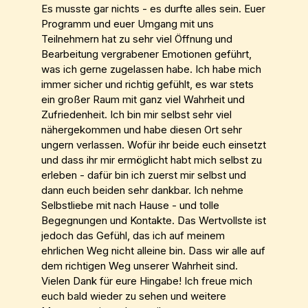
Es musste gar nichts - es durfte alles sein. Euer
Programm und euer Umgang mit uns
Teilnehmern hat zu sehr viel Öffnung und
Bearbeitung vergrabener Emotionen geführt,
was ich gerne zugelassen habe. Ich habe mich
immer sicher und richtig gefühlt, es war stets
ein großer Raum mit ganz viel Wahrheit und
Zufriedenheit. Ich bin mir selbst sehr viel
nähergekommen und habe diesen Ort sehr
ungern verlassen. Wofür ihr beide euch einsetzt
und dass ihr mir ermöglicht habt mich selbst zu
erleben - dafür bin ich zuerst mir selbst und
dann euch beiden sehr dankbar. Ich nehme
Selbstliebe mit nach Hause - und tolle
Begegnungen und Kontakte. Das Wertvollste ist
jedoch das Gefühl, das ich auf meinem
ehrlichen Weg nicht alleine bin. Dass wir alle auf
dem richtigen Weg unserer Wahrheit sind.
Vielen Dank für eure Hingabe! Ich freue mich
euch bald wieder zu sehen und weitere