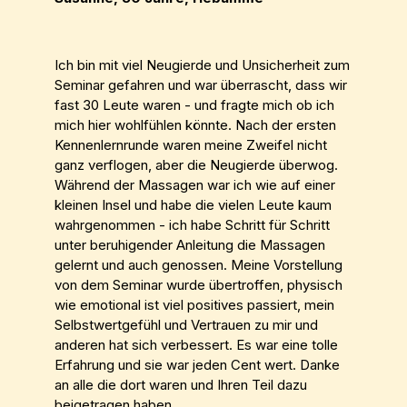
Ich bin mit viel Neugierde und Unsicherheit zum
Seminar gefahren und war überrascht, dass wir
fast 30 Leute waren - und fragte mich ob ich
mich hier wohlfühlen könnte. Nach der ersten
Kennenlernrunde waren meine Zweifel nicht
ganz verflogen, aber die Neugierde überwog.
Während der Massagen war ich wie auf einer
kleinen Insel und habe die vielen Leute kaum
wahrgenommen - ich habe Schritt für Schritt
unter beruhigender Anleitung die Massagen
gelernt und auch genossen. Meine Vorstellung
von dem Seminar wurde übertroffen, physisch
wie emotional ist viel positives passiert, mein
Selbstwertgefühl und Vertrauen zu mir und
anderen hat sich verbessert. Es war eine tolle
Erfahrung und sie war jeden Cent wert. Danke
an alle die dort waren und Ihren Teil dazu
beigetragen haben.