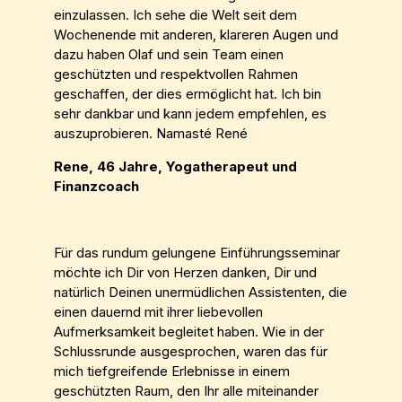
einzulassen. Ich sehe die Welt seit dem
Wochenende mit anderen, klareren Augen und
dazu haben Olaf und sein Team einen
geschützten und respektvollen Rahmen
geschaffen, der dies ermöglicht hat. Ich bin
sehr dankbar und kann jedem empfehlen, es
auszuprobieren. Namasté René
Rene, 46 Jahre, Yogatherapeut und
Finanzcoach
Für das rundum gelungene Einführungsseminar
möchte ich Dir von Herzen danken, Dir und
natürlich Deinen unermüdlichen Assistenten, die
einen dauernd mit ihrer liebevollen
Aufmerksamkeit begleitet haben. Wie in der
Schlussrunde ausgesprochen, waren das für
mich tiefgreifende Erlebnisse in einem
geschützten Raum, den Ihr alle miteinander