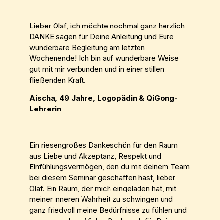
Lieber Olaf, ich möchte nochmal ganz herzlich
DANKE sagen für Deine Anleitung und Eure
wunderbare Begleitung am letzten
Wochenende! Ich bin auf wunderbare Weise
gut mit mir verbunden und in einer stillen,
fließenden Kraft.
Aischa, 49 Jahre, Logopädin & QiGong-
Lehrerin
Ein riesengroßes Dankeschön für den Raum
aus Liebe und Akzeptanz, Respekt und
Einfühlungsvermögen, den du mit deinem Team
bei diesem Seminar geschaffen hast, lieber
Olaf. Ein Raum, der mich eingeladen hat, mit
meiner inneren Wahrheit zu schwingen und
ganz friedvoll meine Bedürfnisse zu fühlen und