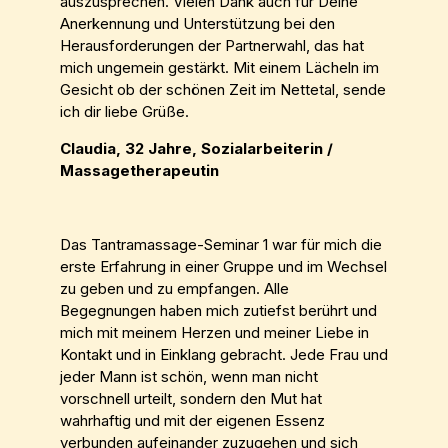
auszusprechen. Vielen Dank auch für Deine
Anerkennung und Unterstützung bei den
Herausforderungen der Partnerwahl, das hat
mich ungemein gestärkt. Mit einem Lächeln im
Gesicht ob der schönen Zeit im Nettetal, sende
ich dir liebe Grüße.
Claudia, 32 Jahre, Sozialarbeiterin /
Massagetherapeutin
Das Tantramassage-Seminar 1 war für mich die
erste Erfahrung in einer Gruppe und im Wechsel
zu geben und zu empfangen. Alle
Begegnungen haben mich zutiefst berührt und
mich mit meinem Herzen und meiner Liebe in
Kontakt und in Einklang gebracht. Jede Frau und
jeder Mann ist schön, wenn man nicht
vorschnell urteilt, sondern den Mut hat
wahrhaftig und mit der eigenen Essenz
verbunden aufeinander zuzugehen und sich