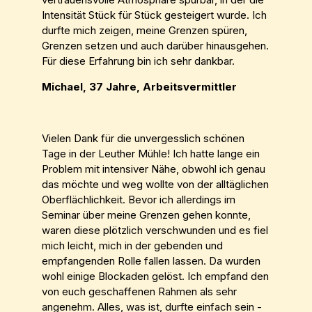
Intensität Stück für Stück gesteigert wurde. Ich
durfte mich zeigen, meine Grenzen spüren,
Grenzen setzen und auch darüber hinausgehen.
Für diese Erfahrung bin ich sehr dankbar.
Michael, 37 Jahre, Arbeitsvermittler
Vielen Dank für die unvergesslich schönen
Tage in der Leuther Mühle! Ich hatte lange ein
Problem mit intensiver Nähe, obwohl ich genau
das möchte und weg wollte von der alltäglichen
Oberflächlichkeit. Bevor ich allerdings im
Seminar über meine Grenzen gehen konnte,
waren diese plötzlich verschwunden und es fiel
mich leicht, mich in der gebenden und
empfangenden Rolle fallen lassen. Da wurden
wohl einige Blockaden gelöst. Ich empfand den
von euch geschaffenen Rahmen als sehr
angenehm. Alles, was ist, durfte einfach sein -