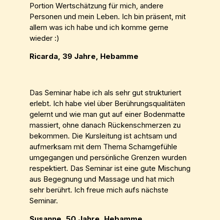
Portion Wertschätzung für mich, andere
Personen und mein Leben. Ich bin präsent, mit
allem was ich habe und ich komme gerne
wieder :)
Ricarda, 39 Jahre, Hebamme
Das Seminar habe ich als sehr gut strukturiert
erlebt. Ich habe viel über Berührungsqualitäten
gelernt und wie man gut auf einer Bodenmatte
massiert, ohne danach Rückenschmerzen zu
bekommen. Die Kursleitung ist achtsam und
aufmerksam mit dem Thema Schamgefühle
umgegangen und persönliche Grenzen wurden
respektiert. Das Seminar ist eine gute Mischung
aus Begegnung und Massage und hat mich
sehr berührt. Ich freue mich aufs nächste
Seminar.
Susanne, 50 Jahre, Hebamme