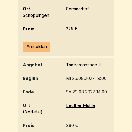
Seminarhof
Schöppingen
225 €
Anmelden
Tantramassage II
Mi 25.08.2027 19:00
So 29.08.2027 14:00
Leuther Mühle
(Nettetal)
390 €