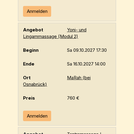
Anmelden
Yoni- und
Lingammassage (Modul 2)
Sa 09.10.2027 17:30
Sa 16.10.2027 14:00
MaRah (bei
Osnabrück)
760 €
Anmelden