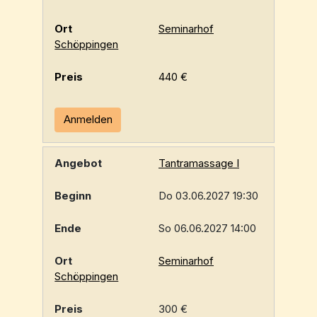
Seminarhof
Schöppingen
440 €
Anmelden
Tantramassage I
Do 03.06.2027 19:30
So 06.06.2027 14:00
Seminarhof
Schöppingen
300 €