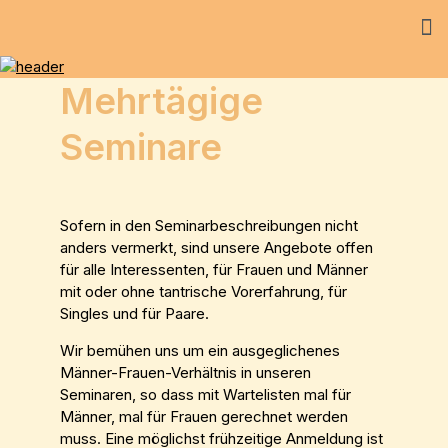
Mehrtägige
Seminare
Sofern in den Seminarbeschreibungen nicht
anders vermerkt, sind unsere Angebote offen
für alle Interessenten, für Frauen und Männer
mit oder ohne tantrische Vorerfahrung, für
Singles und für Paare.
Wir bemühen uns um ein ausgeglichenes
Männer-Frauen-Verhältnis in unseren
Seminaren, so dass mit Wartelisten mal für
Männer, mal für Frauen gerechnet werden
muss. Eine möglichst frühzeitige Anmeldung ist