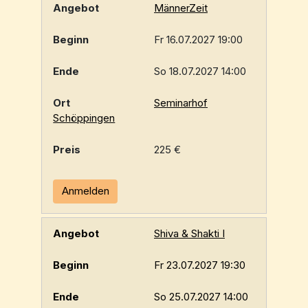
MännerZeit
Fr 16.07.2027 19:00
So 18.07.2027 14:00
Seminarhof
Schöppingen
225 €
Anmelden
Shiva & Shakti I
Fr 23.07.2027 19:30
So 25.07.2027 14:00