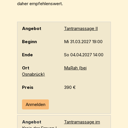
daher empfehlenswert.
Tantramassage II
Mi 31.03.2027 19:00
So 04.04.2027 14:00
MaRah (bei
Osnabrück)
390 €
Anmelden
Tantramassage im