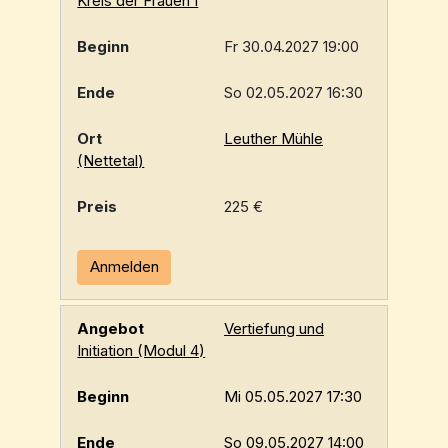
Kreis der Frauen I
Fr 30.04.2027 19:00
So 02.05.2027 16:30
Leuther Mühle
(Nettetal)
225 €
Anmelden
Vertiefung und
Initiation (Modul 4)
Mi 05.05.2027 17:30
So 09.05.2027 14:00