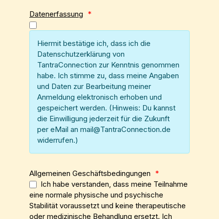
Datenerfassung
*
Hiermit bestätige ich, dass ich die
Datenschutzerklärung von
TantraConnection zur Kenntnis genommen
habe. Ich stimme zu, dass meine Angaben
und Daten zur Bearbeitung meiner
Anmeldung elektronisch erhoben und
gespeichert werden. (Hinweis: Du kannst
die Einwilligung jederzeit für die Zukunft
per eMail an mail@TantraConnection.de
widerrufen.)
Allgemeinen Geschäftsbedingungen
*
Ich habe verstanden, dass meine Teilnahme
eine normale physische und psychische
Stabilität voraussetzt und keine therapeutische
oder medizinische Behandlung ersetzt. Ich