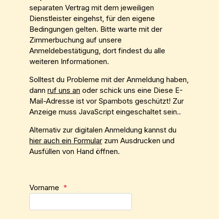
separaten Vertrag mit dem jeweiligen
Dienstleister eingehst, für den eigene
Bedingungen gelten. Bitte warte mit der
Zimmerbuchung auf unsere
Anmeldebestätigung, dort findest du alle
weiteren Informationen.
Solltest du Probleme mit der Anmeldung haben,
dann
ruf uns an
oder schick uns eine
Diese E-
Mail-Adresse ist vor Spambots geschützt! Zur
Anzeige muss JavaScript eingeschaltet sein.
.
Alternativ zur digitalen Anmeldung kannst du
hier auch ein Formular
zum Ausdrucken und
Ausfüllen von Hand öffnen.
Vorname
*