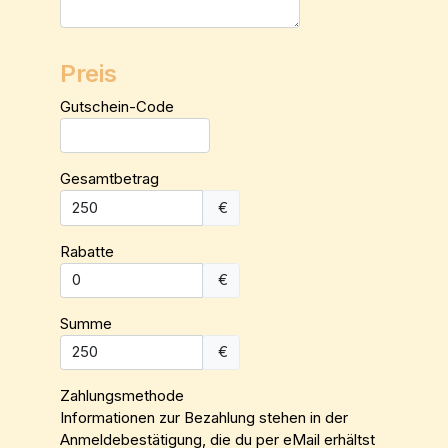
Preis
Gutschein-Code
Gesamtbetrag
€
Rabatte
€
Summe
€
Zahlungsmethode
Informationen zur Bezahlung stehen in der
Anmeldebestätigung, die du per eMail erhältst