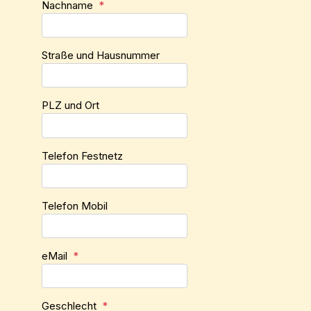
Nachname
*
Straße und Hausnummer
PLZ und Ort
Telefon Festnetz
Telefon Mobil
eMail
*
Geschlecht
*