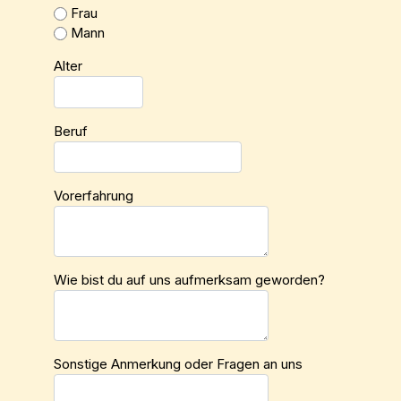
Frau
Mann
Alter
Beruf
Vorerfahrung
Wie bist du auf uns aufmerksam geworden?
Sonstige Anmerkung oder Fragen an uns