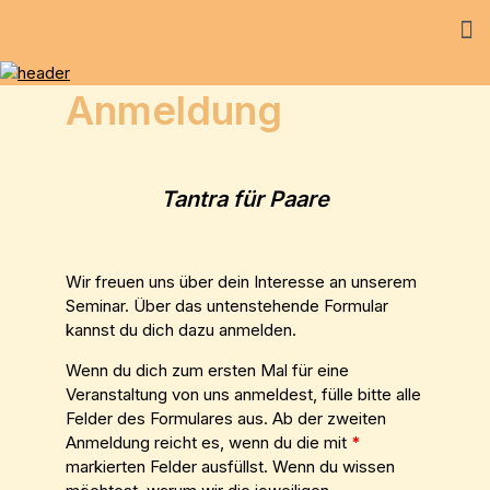
Anmeldung
Tantra für Paare
Wir freuen uns über dein Interesse an unserem
Seminar. Über das untenstehende Formular
kannst du dich dazu anmelden.
Wenn du dich zum ersten Mal für eine
Veranstaltung von uns anmeldest, fülle bitte alle
Felder des Formulares aus. Ab der zweiten
Anmeldung reicht es, wenn du die mit
*
markierten Felder ausfüllst. Wenn du wissen