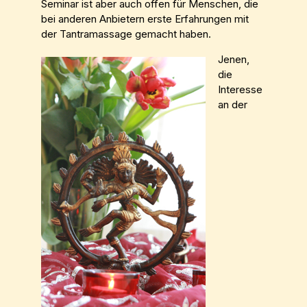
Seminar ist aber auch offen für Menschen, die
bei anderen Anbietern erste Erfahrungen mit
der Tantramassage gemacht haben.
Jenen,
die
Interesse
an der