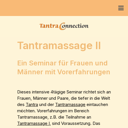
Tantramassage II
Ein Seminar für Frauen und
Männer mit Vorerfahrungen
Dieses intensive 4tägige Seminar richtet sich an
Frauen, Männer und Paare, die tiefer in die Welt
des
Tantra
und der
Tantramassage
eintauchen
möchten. Vorerfahrungen im Bereich
Tantramassage, z.B. die Teilnahme an
Tantramassage I
, sind Voraussetzung. Das