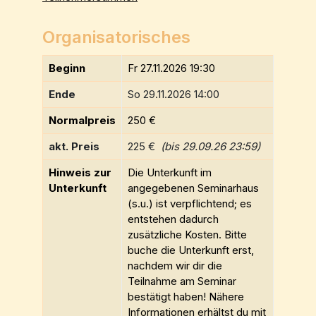
Organisatorisches
Beginn
Fr 27.11.2026 19:30
Ende
So 29.11.2026 14:00
Normalpreis
250 €
akt. Preis
225 €
(bis 29.09.26 23:59)
Hinweis zur
Die Unterkunft im
Unterkunft
angegebenen Seminarhaus
(s.u.) ist verpflichtend; es
entstehen dadurch
zusätzliche Kosten. Bitte
buche die Unterkunft erst,
nachdem wir dir die
Teilnahme am Seminar
bestätigt haben! Nähere
Informationen erhältst du mit