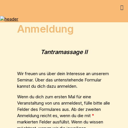
Anmeldung
Tantramassage II
Wir freuen uns über dein Interesse an unserem
Seminar. Über das untenstehende Formular
kannst du dich dazu anmelden.
Wenn du dich zum ersten Mal für eine
Veranstaltung von uns anmeldest, fülle bitte alle
Felder des Formulares aus. Ab der zweiten
Anmeldung reicht es, wenn du die mit
*
markierten Felder ausfüllst. Wenn du wissen