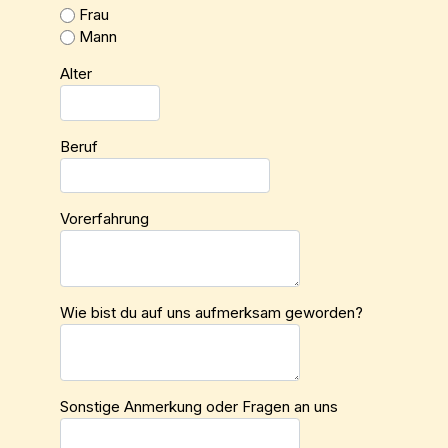
Frau
Mann
Alter
Beruf
Vorerfahrung
Wie bist du auf uns aufmerksam geworden?
Sonstige Anmerkung oder Fragen an uns