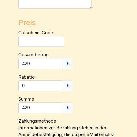
Preis
Gutschein-Code
Gesamtbetrag
€
Rabatte
€
Summe
€
Zahlungsmethode
Informationen zur Bezahlung stehen in der
Anmeldebestätigung, die du per eMail erhältst