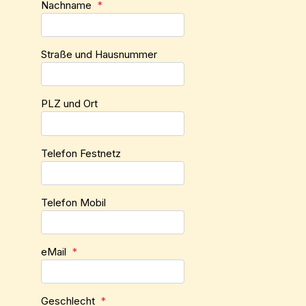
Nachname
*
Straße und Hausnummer
PLZ und Ort
Telefon Festnetz
Telefon Mobil
eMail
*
Geschlecht
*