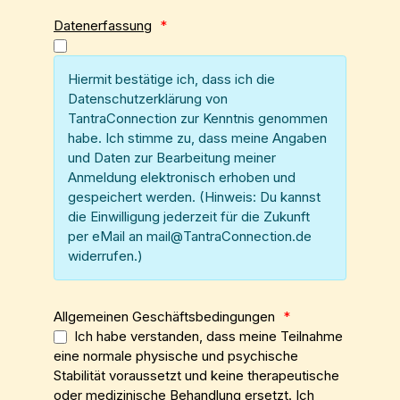
Datenerfassung
*
Hiermit bestätige ich, dass ich die
Datenschutzerklärung von
TantraConnection zur Kenntnis genommen
habe. Ich stimme zu, dass meine Angaben
und Daten zur Bearbeitung meiner
Anmeldung elektronisch erhoben und
gespeichert werden. (Hinweis: Du kannst
die Einwilligung jederzeit für die Zukunft
per eMail an mail@TantraConnection.de
widerrufen.)
Allgemeinen Geschäftsbedingungen
*
Ich habe verstanden, dass meine Teilnahme
eine normale physische und psychische
Stabilität voraussetzt und keine therapeutische
oder medizinische Behandlung ersetzt. Ich