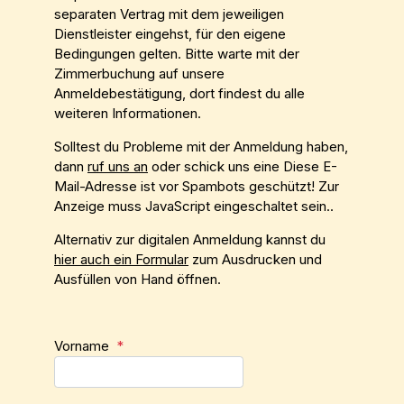
separaten Vertrag mit dem jeweiligen
Dienstleister eingehst, für den eigene
Bedingungen gelten. Bitte warte mit der
Zimmerbuchung auf unsere
Anmeldebestätigung, dort findest du alle
weiteren Informationen.
Solltest du Probleme mit der Anmeldung haben,
dann
ruf uns an
oder schick uns eine
Diese E-
Mail-Adresse ist vor Spambots geschützt! Zur
Anzeige muss JavaScript eingeschaltet sein.
.
Alternativ zur digitalen Anmeldung kannst du
hier auch ein Formular
zum Ausdrucken und
Ausfüllen von Hand öffnen.
Vorname
*