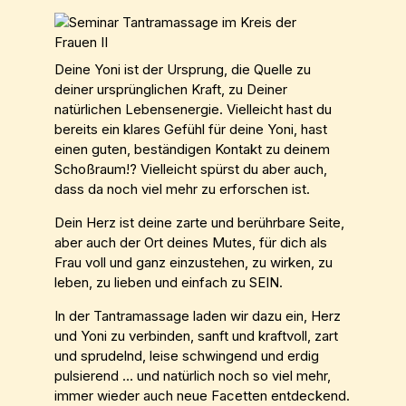
Deine Yoni ist der Ursprung, die Quelle zu
deiner ursprünglichen Kraft, zu Deiner
natürlichen Lebensenergie. Vielleicht hast du
bereits ein klares Gefühl für deine Yoni, hast
einen guten, beständigen Kontakt zu deinem
Schoßraum!? Vielleicht spürst du aber auch,
dass da noch viel mehr zu erforschen ist.
Dein Herz ist deine zarte und berührbare Seite,
aber auch der Ort deines Mutes, für dich als
Frau voll und ganz einzustehen, zu wirken, zu
leben, zu lieben und einfach zu SEIN.
In der Tantramassage laden wir dazu ein, Herz
und Yoni zu verbinden, sanft und kraftvoll, zart
und sprudelnd, leise schwingend und erdig
pulsierend … und natürlich noch so viel mehr,
immer wieder auch neue Facetten entdeckend.