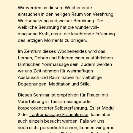
Wir werden an diesem Wochenende
eintauchen in den heiligen Raum von Verehrung,
Wertschätzung und weiser Berührung. Die
weibliche Berührung hat die wundervoll-
magische Kraft, uns in die leuchtende Erfahrung
des jetzigen Moments zu bringen.
Im Zentrum dieses Wochenendes wird das
Lernen, Geben und Erleben einer ausführlichen
tantrischen Yonimassage sein. Zudem werden
wir uns Zeit nehmen für wahrhaftigen
Austausch und Raum haben für vielfältige
Begegnungen, Meditation und Stille.
Dieses Seminar ist empfohlen für Frauen mit
Vorerfahrung in Tantramassage oder
körperorientierter Selbsterfahrung. Es ist Modul
2 der
Tantramassage Frauenkreise
, kann aber
auch einzeln besucht werden. Falls wir uns
noch nicht persönlich kennen, können wir gerne