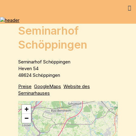
Seminarhof
Schöppingen
Seminarhof Schöppingen
Heven 54
48624 Schöppingen
Preise
GoogleMaps
Website des
Seminarhauses
+
−