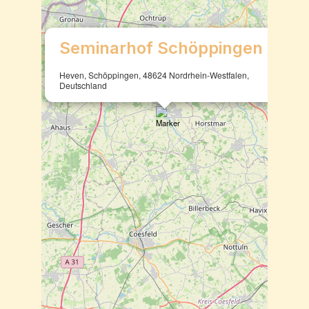
×
Seminarhof Schöppingen
Heven, Schöppingen, 48624 Nordrhein-Westfalen,
Deutschland