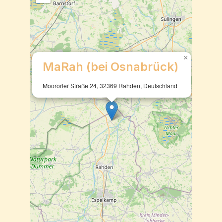
×
MaRah (bei Osnabrück)
Moororter Straße 24, 32369 Rahden, Deutschland