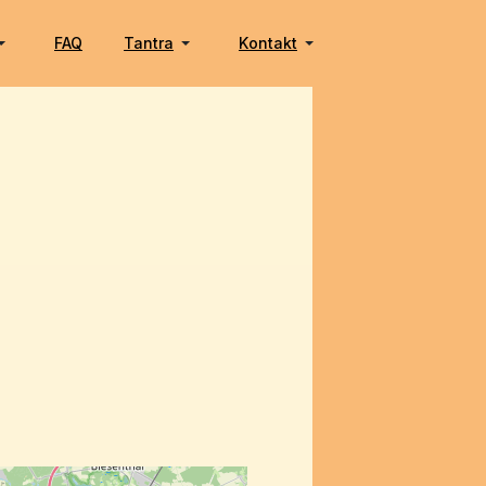
FAQ
Tantra
Kontakt