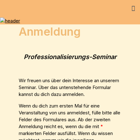
Anmeldung
Professionalisierungs-Seminar
Wir freuen uns über dein Interesse an unserem
Seminar. Über das untenstehende Formular
kannst du dich dazu anmelden.
Wenn du dich zum ersten Mal für eine
Veranstaltung von uns anmeldest, fülle bitte alle
Felder des Formulares aus. Ab der zweiten
Anmeldung reicht es, wenn du die mit
*
markierten Felder ausfüllst. Wenn du wissen