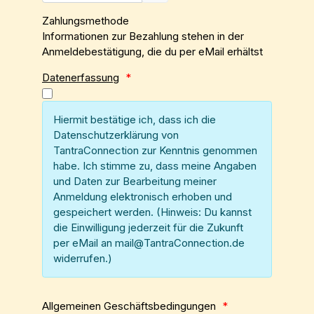
Zahlungsmethode
Informationen zur Bezahlung stehen in der
Anmeldebestätigung, die du per eMail erhältst
Datenerfassung
*
Hiermit bestätige ich, dass ich die
Datenschutzerklärung von
TantraConnection zur Kenntnis genommen
habe. Ich stimme zu, dass meine Angaben
und Daten zur Bearbeitung meiner
Anmeldung elektronisch erhoben und
gespeichert werden. (Hinweis: Du kannst
die Einwilligung jederzeit für die Zukunft
per eMail an mail@TantraConnection.de
widerrufen.)
Allgemeinen Geschäftsbedingungen
*