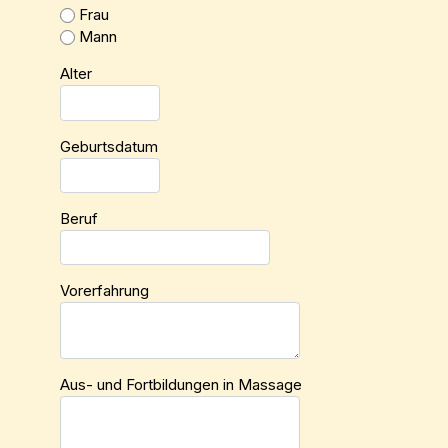
Frau
Mann
Alter
Geburtsdatum
Beruf
Vorerfahrung
Aus- und Fortbildungen in Massage