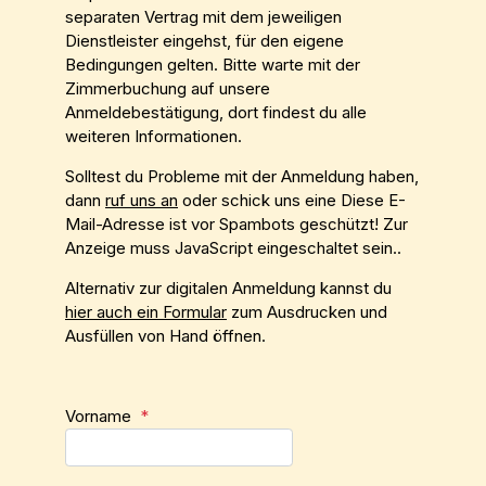
separaten Vertrag mit dem jeweiligen
Dienstleister eingehst, für den eigene
Bedingungen gelten. Bitte warte mit der
Zimmerbuchung auf unsere
Anmeldebestätigung, dort findest du alle
weiteren Informationen.
Solltest du Probleme mit der Anmeldung haben,
dann
ruf uns an
oder schick uns eine
Diese E-
Mail-Adresse ist vor Spambots geschützt! Zur
Anzeige muss JavaScript eingeschaltet sein.
.
Alternativ zur digitalen Anmeldung kannst du
hier auch ein Formular
zum Ausdrucken und
Ausfüllen von Hand öffnen.
Vorname
*