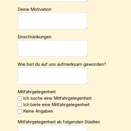
Deine Motivation
Einschränkungen
Wie bist du auf uns aufmerksam geworden?
Mitfahrgelegenheit
Ich suche eine Mitfahrgelegenheit
Ich biete eine Mitfahrgelegenheit
Keine Angaben
Mitfahrgelegenheit ab folgenden Städten