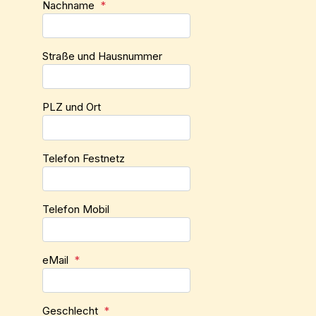
Nachname
*
Straße und Hausnummer
PLZ und Ort
Telefon Festnetz
Telefon Mobil
eMail
*
Geschlecht
*