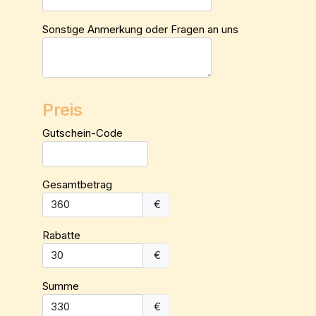
Sonstige Anmerkung oder Fragen an uns
Preis
Gutschein-Code
Gesamtbetrag
€
Rabatte
€
Summe
€