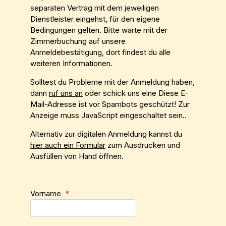
separaten Vertrag mit dem jeweiligen
Dienstleister eingehst, für den eigene
Bedingungen gelten. Bitte warte mit der
Zimmerbuchung auf unsere
Anmeldebestätigung, dort findest du alle
weiteren Informationen.
Solltest du Probleme mit der Anmeldung haben,
dann
ruf uns an
oder schick uns eine
Diese E-
Mail-Adresse ist vor Spambots geschützt! Zur
Anzeige muss JavaScript eingeschaltet sein.
.
Alternativ zur digitalen Anmeldung kannst du
hier auch ein Formular
zum Ausdrucken und
Ausfüllen von Hand öffnen.
Vorname
*