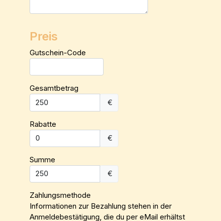
Preis
Gutschein-Code
Gesamtbetrag
€
Rabatte
€
Summe
€
Zahlungsmethode
Informationen zur Bezahlung stehen in der
Anmeldebestätigung, die du per eMail erhältst