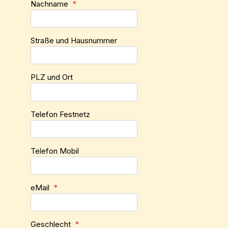
Nachname
*
Straße und Hausnummer
PLZ und Ort
Telefon Festnetz
Telefon Mobil
eMail
*
Geschlecht
*