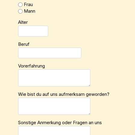
Frau
Mann
Alter
Beruf
Vorerfahrung
Wie bist du auf uns aufmerksam geworden?
Sonstige Anmerkung oder Fragen an uns