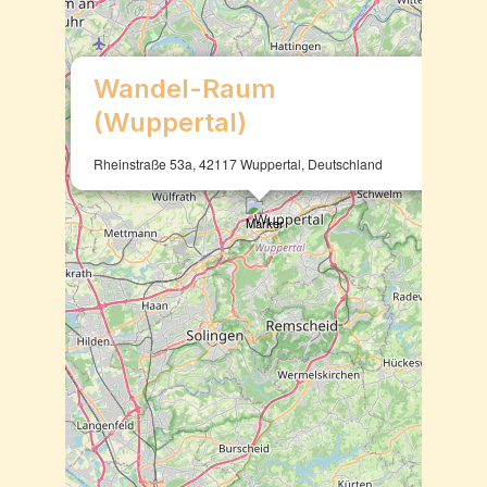
×
Wandel-Raum
(Wuppertal)
Rheinstraße 53a, 42117 Wuppertal, Deutschland