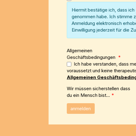
Hiermit bestätige ich, dass ic
genommen habe. Ich stimme zu
Anmeldung elektronisch erhobe
Einwilligung jederzeit für die
Allgemeinen
Geschäftsbedingungen
*
Ich habe verstanden, dass mei
voraussetzt und keine therapeuti
Allgemeinen Geschäftsbedin
Wir müssen sicherstellen dass
du ein Mensch bist...
*