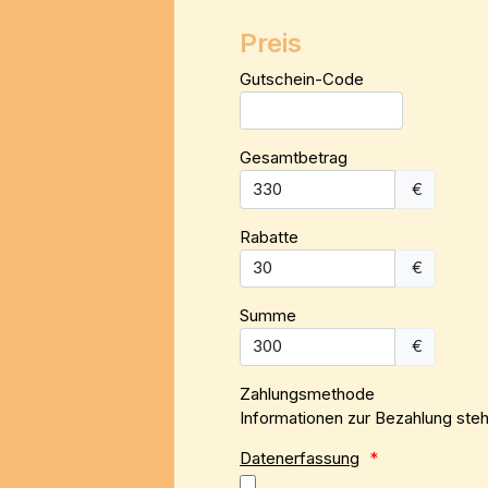
Preis
Gutschein-Code
Gesamtbetrag
€
Rabatte
€
Summe
€
Zahlungsmethode
Informationen zur Bezahlung steh
Datenerfassung
*