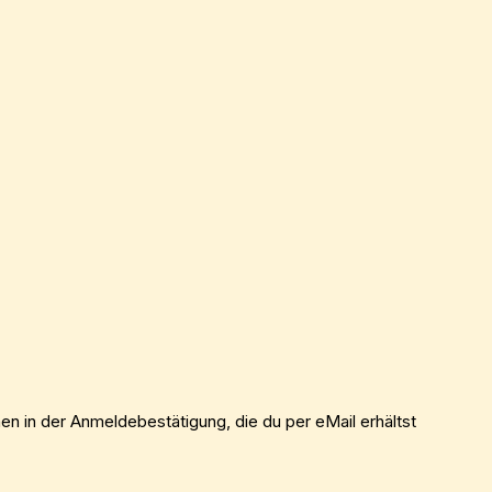
en in der Anmeldebestätigung, die du per eMail erhältst