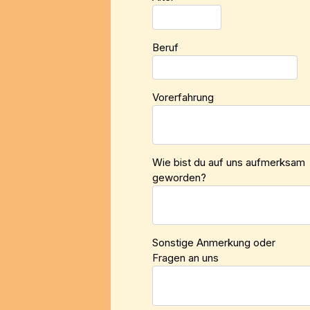
Beruf
Vorerfahrung
Wie bist du auf uns aufmerksam
geworden?
Sonstige Anmerkung oder
Fragen an uns