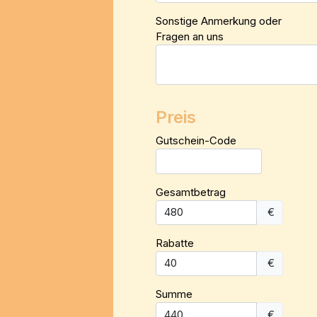
Sonstige Anmerkung oder
Fragen an uns
Preis
Gutschein-Code
Gesamtbetrag
€
Rabatte
€
Summe
€