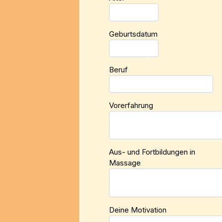
Geburtsdatum
Beruf
Vorerfahrung
Aus- und Fortbildungen in
Massage
Deine Motivation