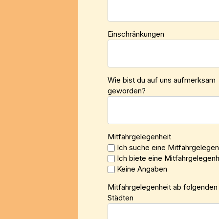
Einschränkungen
Wie bist du auf uns aufmerksam
geworden?
Mitfahrgelegenheit
Ich suche eine Mitfahrgelegen
Ich biete eine Mitfahrgelegenh
Keine Angaben
Mitfahrgelegenheit ab folgenden
Städten