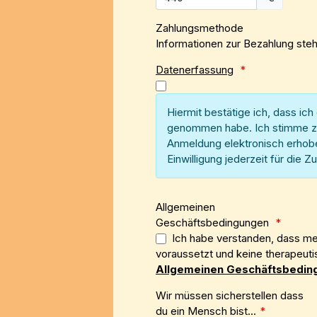
Zahlungsmethode
Informationen zur Bezahlung steh
Datenerfassung
*
Hiermit bestätige ich, dass ic
genommen habe. Ich stimme zu
Anmeldung elektronisch erhobe
Einwilligung jederzeit für die
Allgemeinen
Geschäftsbedingungen
*
Ich habe verstanden, dass mei
voraussetzt und keine therapeuti
Allgemeinen Geschäftsbedin
Wir müssen sicherstellen dass
du ein Mensch bist...
*