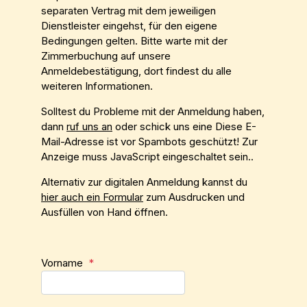
separaten Vertrag mit dem jeweiligen
Dienstleister eingehst, für den eigene
Bedingungen gelten. Bitte warte mit der
Zimmerbuchung auf unsere
Anmeldebestätigung, dort findest du alle
weiteren Informationen.
Solltest du Probleme mit der Anmeldung haben,
dann
ruf uns an
oder schick uns eine
Diese E-
Mail-Adresse ist vor Spambots geschützt! Zur
Anzeige muss JavaScript eingeschaltet sein.
.
Alternativ zur digitalen Anmeldung kannst du
hier auch ein Formular
zum Ausdrucken und
Ausfüllen von Hand öffnen.
Vorname
*