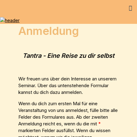
Anmeldung
Tantra - Eine Reise zu dir selbst
Wir freuen uns über dein Interesse an unserem
Seminar. Über das untenstehende Formular
kannst du dich dazu anmelden.
Wenn du dich zum ersten Mal für eine
Veranstaltung von uns anmeldest, fülle bitte alle
Felder des Formulares aus. Ab der zweiten
Anmeldung reicht es, wenn du die mit
*
markierten Felder ausfüllst. Wenn du wissen