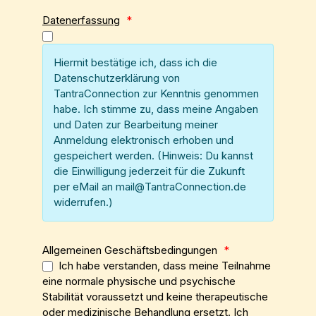
Datenerfassung
*
Hiermit bestätige ich, dass ich die
Datenschutzerklärung von
TantraConnection zur Kenntnis genommen
habe. Ich stimme zu, dass meine Angaben
und Daten zur Bearbeitung meiner
Anmeldung elektronisch erhoben und
gespeichert werden. (Hinweis: Du kannst
die Einwilligung jederzeit für die Zukunft
per eMail an mail@TantraConnection.de
widerrufen.)
Allgemeinen Geschäftsbedingungen
*
Ich habe verstanden, dass meine Teilnahme
eine normale physische und psychische
Stabilität voraussetzt und keine therapeutische
oder medizinische Behandlung ersetzt. Ich