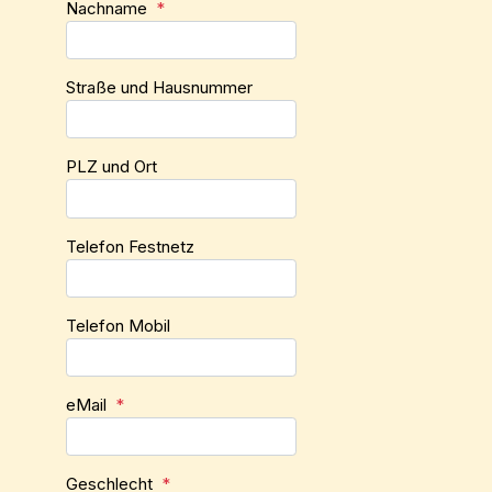
Nachname
*
Straße und Hausnummer
PLZ und Ort
Telefon Festnetz
Telefon Mobil
eMail
*
Geschlecht
*