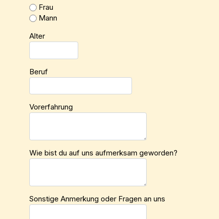
Frau
Mann
Alter
Beruf
Vorerfahrung
Wie bist du auf uns aufmerksam geworden?
Sonstige Anmerkung oder Fragen an uns