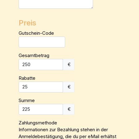
Preis
Gutschein-Code
Gesamtbetrag
€
Rabatte
€
Summe
€
Zahlungsmethode
Informationen zur Bezahlung stehen in der
Anmeldebestätigung, die du per eMail erhältst